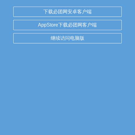
下载必团网安卓客户端
AppStore下载必团网客户端
继续访问电脑版